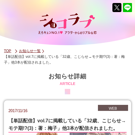
TOP
お知らせ一覧
【単話配信】vol.7に掲載している「32歳、こじらせ→モテ期!?(3)：著：梅
子」他3本が配信されました。
お知らせ詳細
ARTICLE
WEB
2017/11/16
【単話配信】vol.7に掲載している「32歳、こじらせ→
モテ期!?(3)：著：梅子」他3本が配信されました。