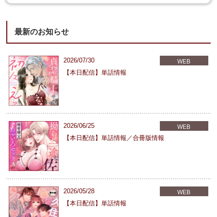
最新のお知らせ
2026/07/30
WEB
【本日配信】単話情報
2026/06/25
WEB
【本日配信】単話情報／合冊版情報
2026/05/28
WEB
【本日配信】単話情報