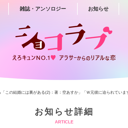
雑誌・アンソロジー
お知らせ
ている「この結婚には裏がある(2)：著：空あすか」「Ｗ元彼に迫られてい
お知らせ詳細
ARTICLE