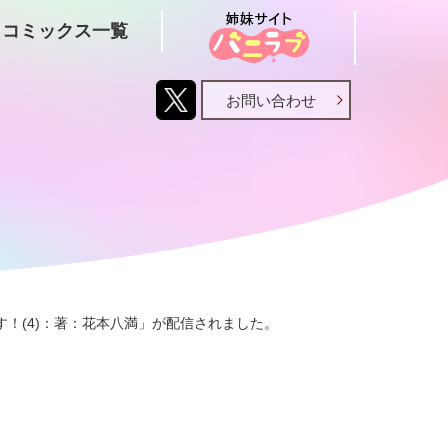
コミックス一覧
お問い合わせ
ます！(4)：著：花本八満」が配信されました。