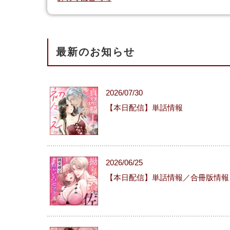
最新のお知らせ
2026/07/30
【本日配信】単話情報
2026/06/25
【本日配信】単話情報／合冊版情報