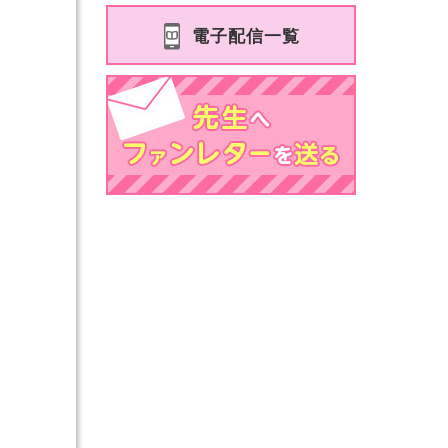
電子配信一覧