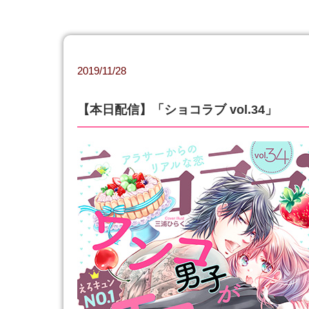
2019/11/28
【本日配信】「ショコラブ vol.34」