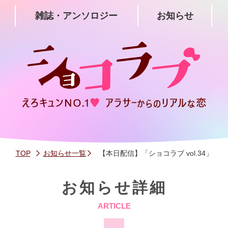
雑誌・アンソロジー
お知らせ
TOP
お知らせ一覧
【本日配信】「ショコラブ vol.34」
お知らせ詳細
ARTICLE