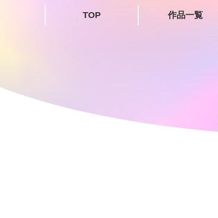
TOP
作品一覧