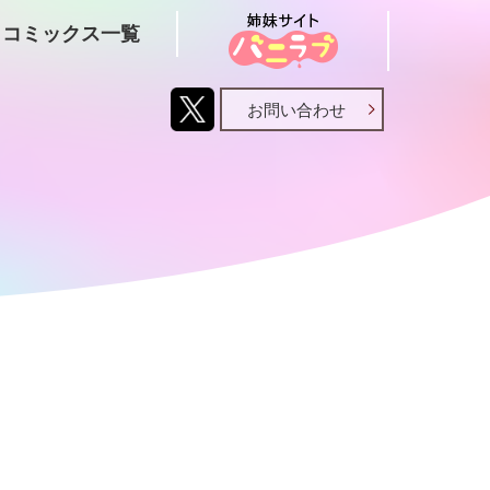
コミックス一覧
お問い合わせ