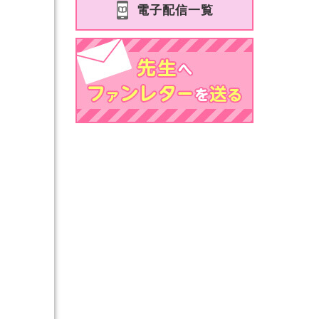
電子配信一覧