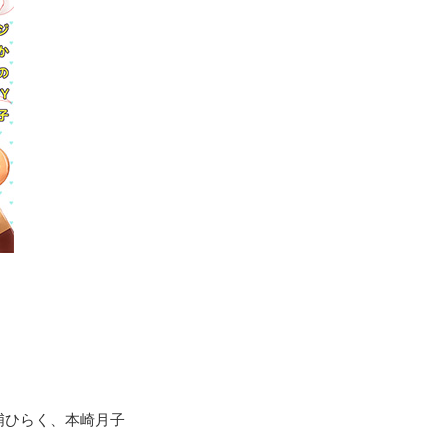
浦ひらく、本崎月子