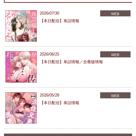
2026/07/30
WEB
【本日配信】単話情報
2026/06/25
WEB
【本日配信】単話情報／合冊版情報
2026/05/28
WEB
【本日配信】単話情報