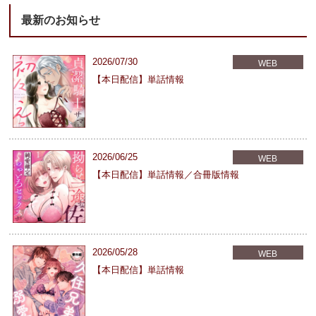
最新のお知らせ
2026/07/30
WEB
【本日配信】単話情報
2026/06/25
WEB
【本日配信】単話情報／合冊版情報
2026/05/28
WEB
【本日配信】単話情報