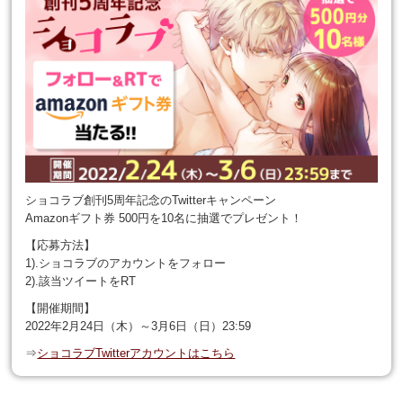
ショコラブ創刊5周年記念のTwitterキャンペーン
Amazonギフト券 500円を10名に抽選でプレゼント！
【応募方法】
1).ショコラブのアカウントをフォロー
2).該当ツイートをRT
【開催期間】
2022年2月24日（木）～3月6日（日）23:59
⇒
ショコラブTwitterアカウントはこちら