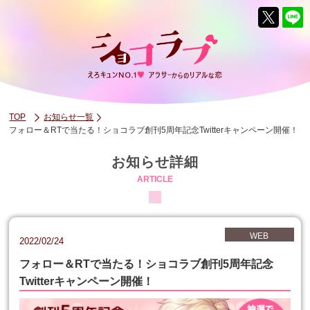
TOP
お知らせ一覧
フォロー＆RTで当たる！ショコラブ創刊5周年記念Twitterキャンペーン開催！
お知らせ詳細
ARTICLE
WEB
2022/02/24
フォロー＆RTで当たる！ショコラブ創刊5周年記念
Twitterキャンペーン開催！