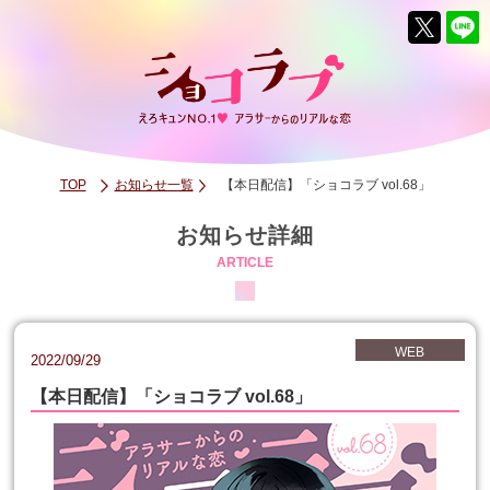
TOP
お知らせ一覧
【本日配信】「ショコラブ vol.68」
お知らせ詳細
ARTICLE
WEB
2022/09/29
【本日配信】「ショコラブ vol.68」