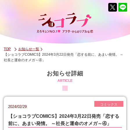
TOP
お知らせ一覧
【ショコラブCOMICS】2024年3月22日発売「恋する前に、あまい発情。 ～
社長と運命のオメガ～④」
お知らせ詳細
ARTICLE
コミックス
2024/02/29
【ショコラブCOMICS】2024年3月22日発売「恋する
前に、あまい発情。 ～社長と運命のオメガ～④」