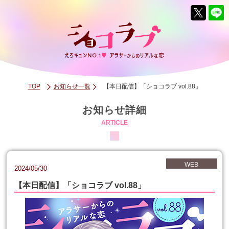
TOP
お知らせ一覧
【本日配信】「ショコラブ vol.88」
お知らせ詳細
ARTICLE
WEB
2024/05/30
【本日配信】「ショコラブ vol.88」