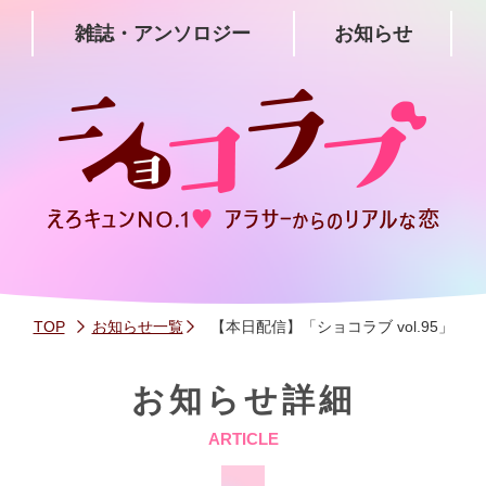
雑誌・アンソロジー
お知らせ
TOP
お知らせ一覧
【本日配信】「ショコラブ vol.95」
お知らせ詳細
ARTICLE