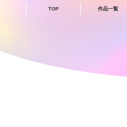
TOP
作品一覧