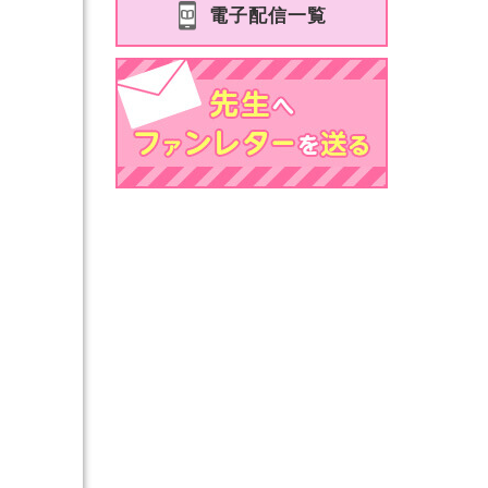
電子配信一覧