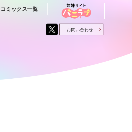
コミックス一覧
お問い合わせ