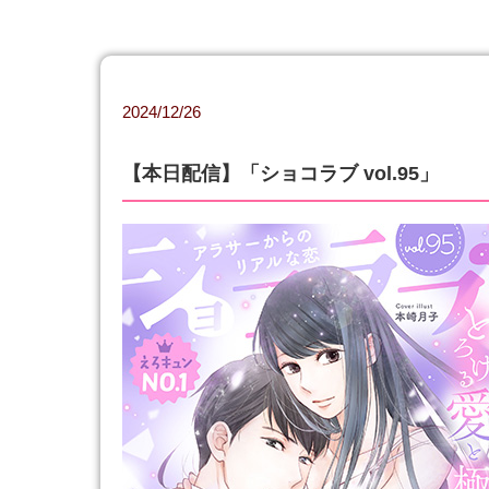
2024/12/26
【本日配信】「ショコラブ vol.95」