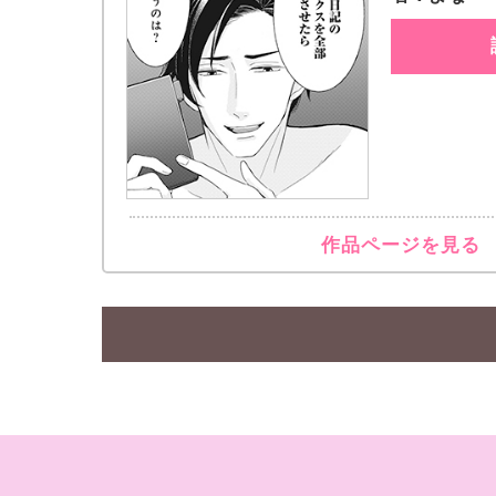
作品ページを見る