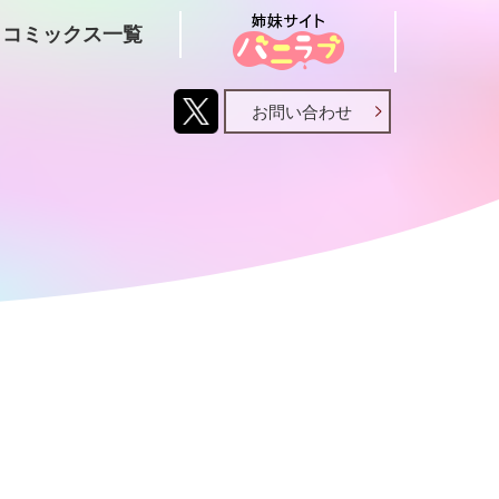
コミックス一覧
お問い合わせ