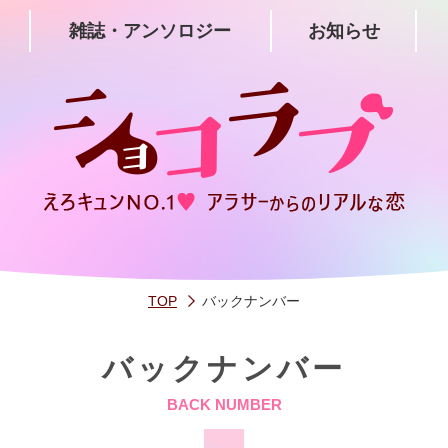
雑誌・アンソロジー
お知らせ
TOP
バックナンバー
バックナンバー
BACK NUMBER