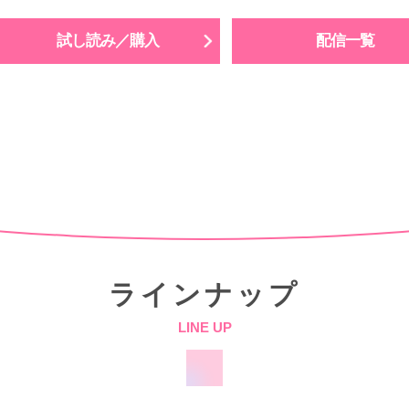
試し読み／購入
配信一覧
ラインナップ
LINE UP