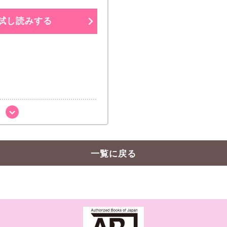
試し読みする
一覧に戻る