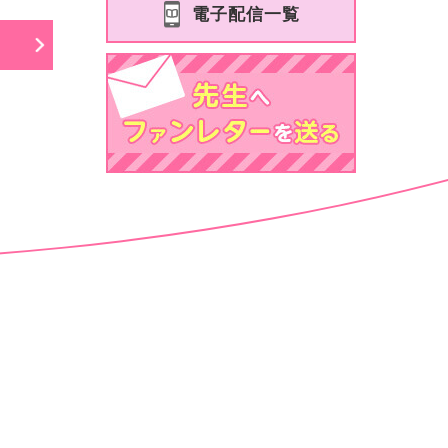
電子配信一覧