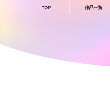
TOP
作品一覧