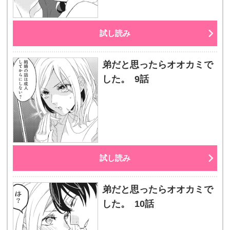
試し読み
弟だと思ったらオオカミで
した。 9話
試し読み
弟だと思ったらオオカミで
した。 10話