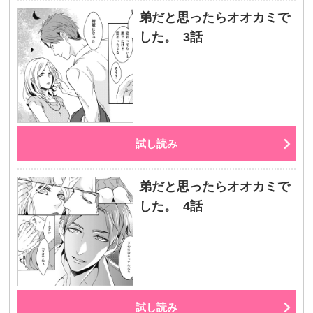
弟だと思ったらオオカミで
した。 3話
試し読み
弟だと思ったらオオカミで
した。 4話
試し読み