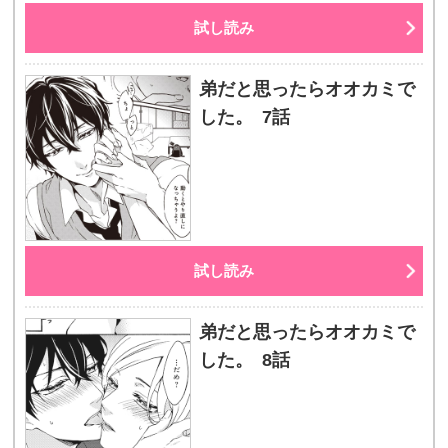
試し読み
弟だと思ったらオオカミで
した。 7話
試し読み
弟だと思ったらオオカミで
した。 8話