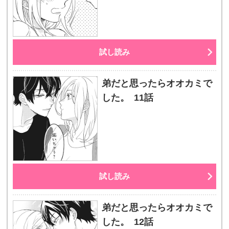
試し読み
弟だと思ったらオオカミで
した。 11話
試し読み
弟だと思ったらオオカミで
した。 12話