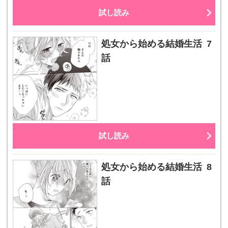
試し読み
処女から始める結婚生活 7
話
試し読み
処女から始める結婚生活 8
話