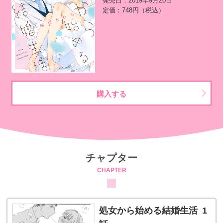
発売日：2019年9月20日
定価：748円（税込）
購入する
チャプター
CHAPTER
処女から始める結婚生活 1