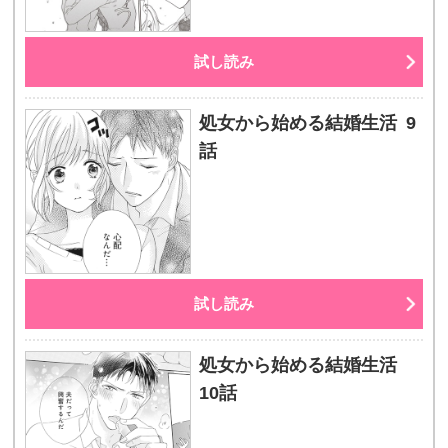
試し読み
処女から始める結婚生活 9
話
試し読み
処女から始める結婚生活
10話