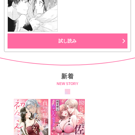
試し読み
新着
NEW STORY