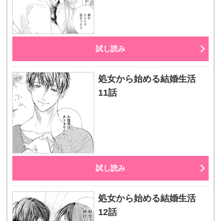
試し読み
処女から始める結婚生活
11話
試し読み
処女から始める結婚生活
12話