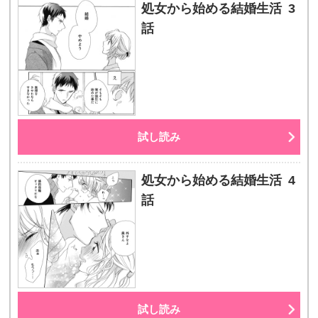
処女から始める結婚生活 3
話
試し読み
処女から始める結婚生活 4
話
試し読み