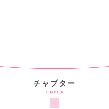
チャプター
CHAPTER