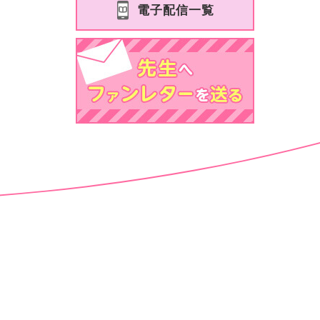
電子配信一覧