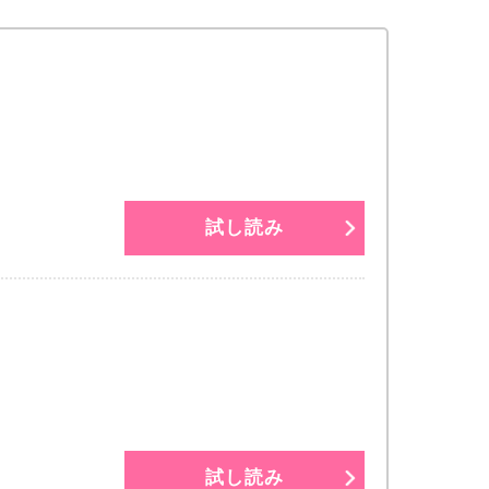
試し読み
試し読み