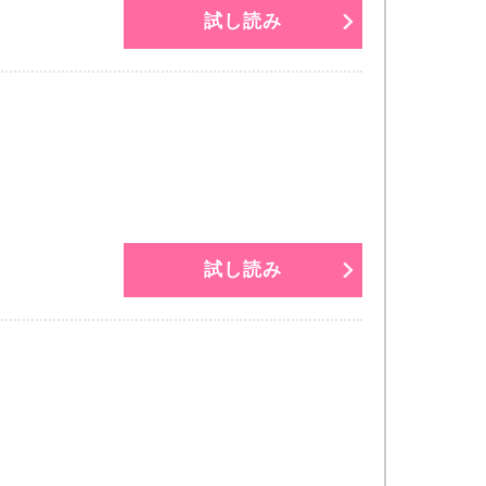
試し読み
試し読み