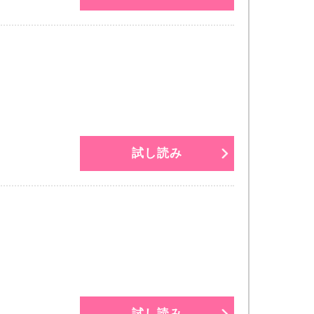
試し読み
試し読み