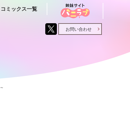
コミックス一覧
お問い合わせ
～