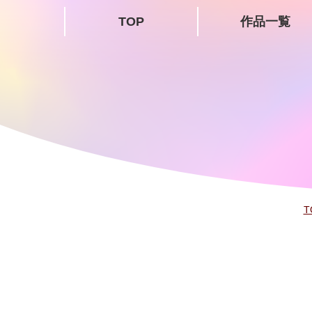
TOP
作品一覧
T