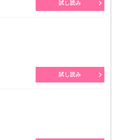
試し読み
試し読み