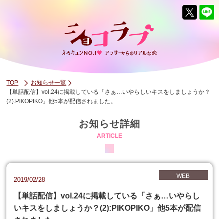
TOP
お知らせ一覧
【単話配信】vol.24に掲載している「さぁ…いやらしいキスをしましょうか？
(2):PIKOPIKO」他5本が配信されました。
お知らせ詳細
ARTICLE
WEB
2019/02/28
【単話配信】vol.24に掲載している「さぁ…いやらし
いキスをしましょうか？(2):PIKOPIKO」他5本が配信