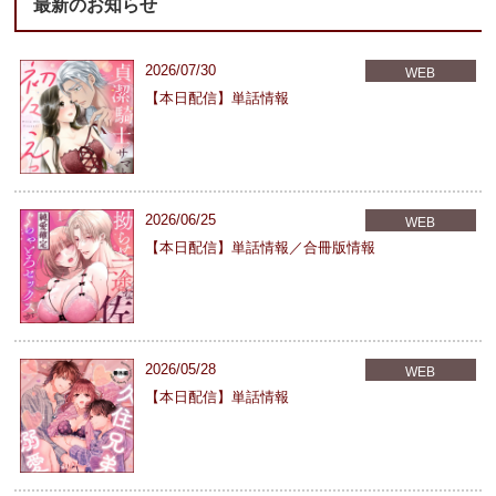
最新のお知らせ
2026/07/30
WEB
【本日配信】単話情報
2026/06/25
WEB
【本日配信】単話情報／合冊版情報
2026/05/28
WEB
【本日配信】単話情報