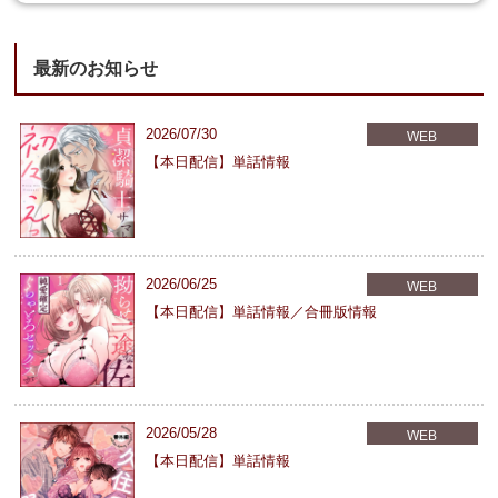
最新のお知らせ
2026/07/30
WEB
【本日配信】単話情報
2026/06/25
WEB
【本日配信】単話情報／合冊版情報
2026/05/28
WEB
【本日配信】単話情報