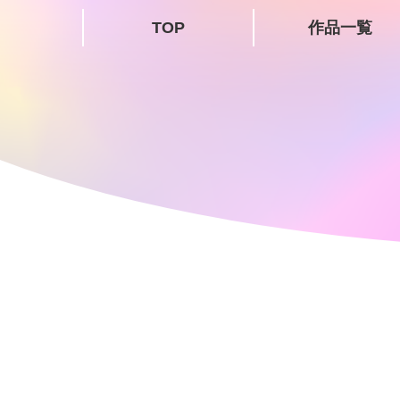
TOP
作品一覧