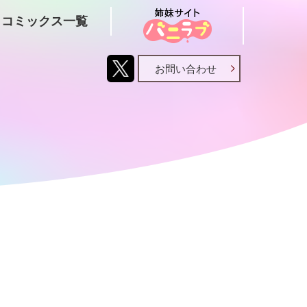
コミックス一覧
お問い合わせ