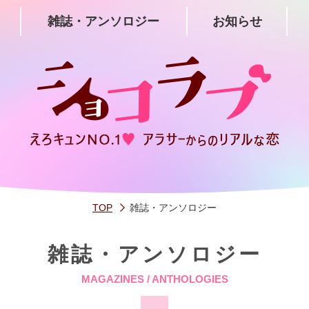
雑誌・アンソロジー
お知らせ
TOP
雑誌・アンソロジー
雑誌・アンソロジー
MAGAZINES / ANTHOLOGIES