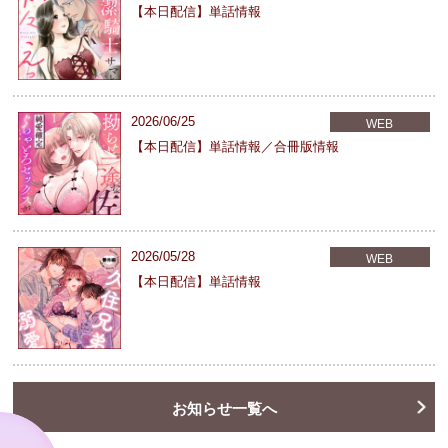
【本日配信】単話情報
2026/06/25
WEB
【本日配信】単話情報／合冊版情報
2026/05/28
WEB
【本日配信】単話情報
お知らせ一覧へ