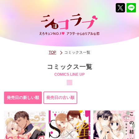
TOP
コミックス一覧
コミックス一覧
COMICS LINE UP
発売日の新しい順
発売日の古い順